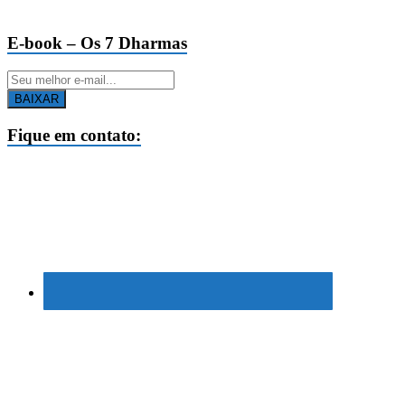
E-book – Os 7 Dharmas
BAIXAR
Fique em contato: