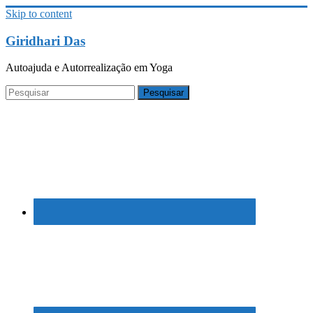
Skip to content
Giridhari Das
Autoajuda e Autorrealização em Yoga