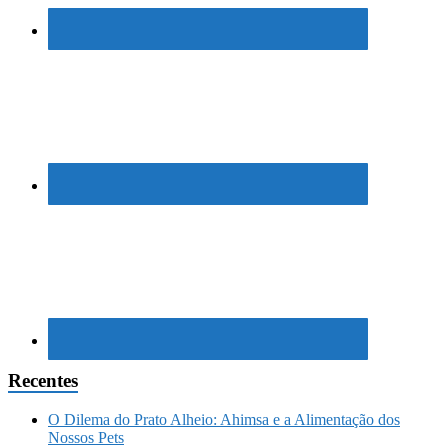
Recentes
O Dilema do Prato Alheio: Ahimsa e a Alimentação dos
Nossos Pets