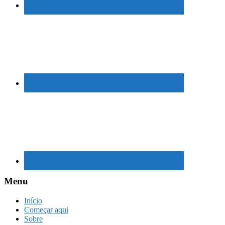
Menu
Início
Começar aqui
Sobre