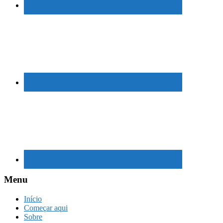
Menu
Início
Começar aqui
Sobre