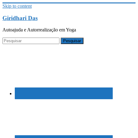
Skip to content
Giridhari Das
Autoajuda e Autorrealização em Yoga