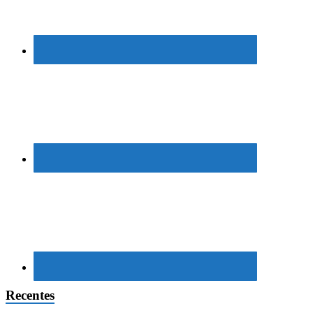
Recentes