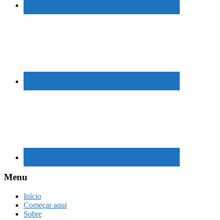
Menu
Início
Começar aqui
Sobre