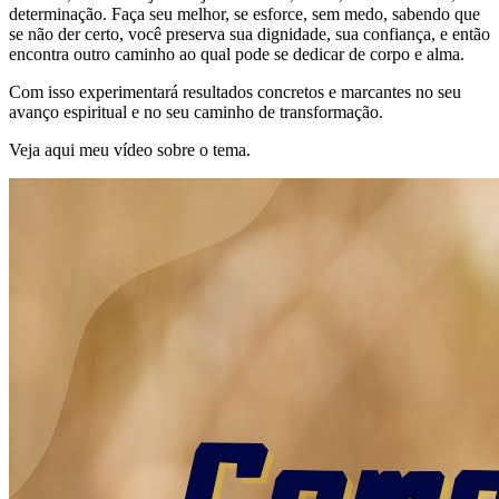
determinação. Faça seu melhor, se esforce, sem medo, sabendo que
se não der certo, você preserva sua dignidade, sua confiança, e então
encontra outro caminho ao qual pode se dedicar de corpo e alma.
Com isso experimentará resultados concretos e marcantes no seu
avanço espiritual e no seu caminho de transformação.
Veja aqui meu vídeo sobre o tema.