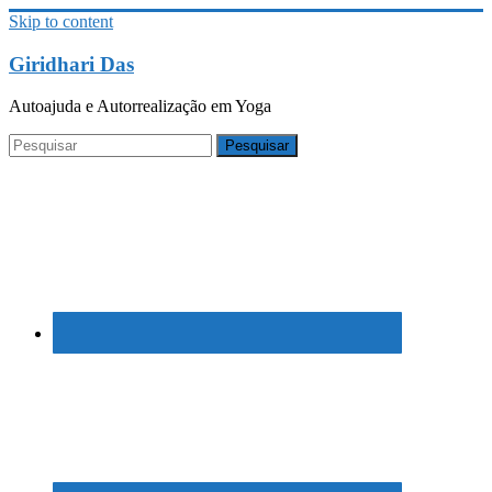
Skip to content
Giridhari Das
Autoajuda e Autorrealização em Yoga