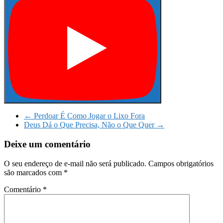
←
Perdoar É Como Jogar o Lixo Fora
Deus Dá o Que Precisa, Não o Que Quer
→
Deixe um comentário
O seu endereço de e-mail não será publicado.
Campos obrigatórios
são marcados com
*
Comentário
*