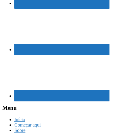
Menu
Início
Começar aqui
Sobre