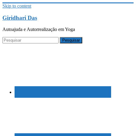
Skip to content
Giridhari Das
Autoajuda e Autorrealização em Yoga