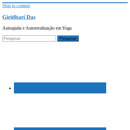
Skip to content
Giridhari Das
Autoajuda e Autorrealização em Yoga