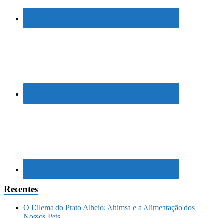
Recentes
O Dilema do Prato Alheio: Ahimsa e a Alimentação dos
Nossos Pets