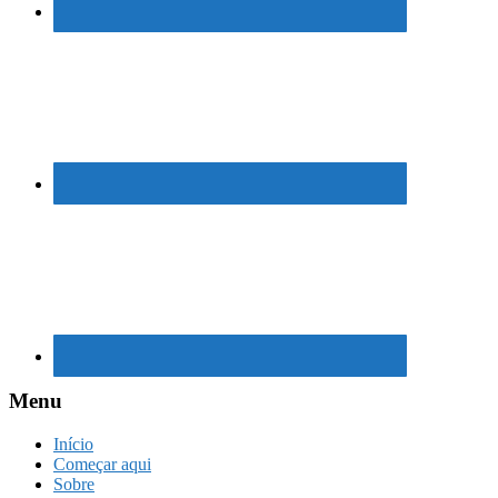
Menu
Início
Começar aqui
Sobre