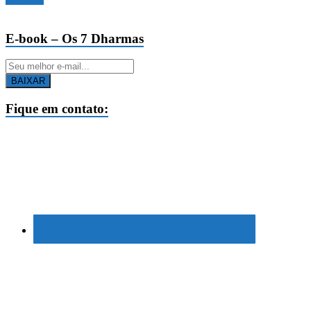
E-book – Os 7 Dharmas
BAIXAR
Fique em contato: