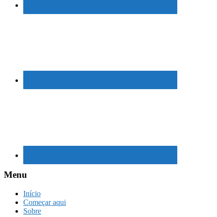
Menu
Início
Começar aqui
Sobre