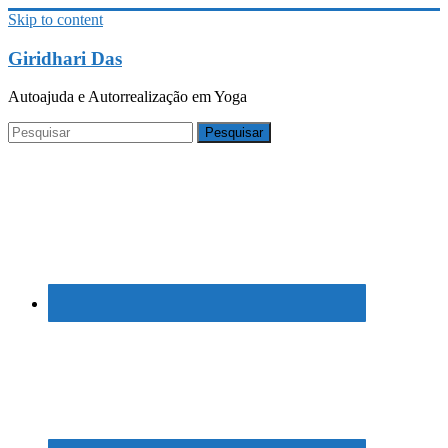
Skip to content
Giridhari Das
Autoajuda e Autorrealização em Yoga