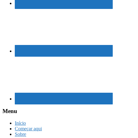
Menu
Início
Começar aqui
Sobre