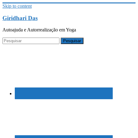
Skip to content
Giridhari Das
Autoajuda e Autorrealização em Yoga