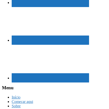
Menu
Início
Começar aqui
Sobre