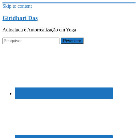
Skip to content
Giridhari Das
Autoajuda e Autorrealização em Yoga