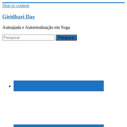
Skip to content
Giridhari Das
Autoajuda e Autorrealização em Yoga