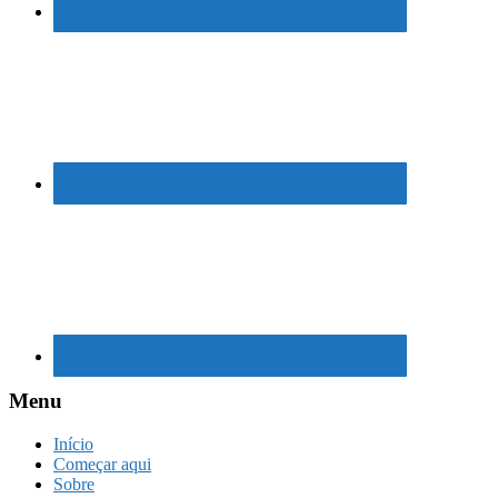
Menu
Início
Começar aqui
Sobre