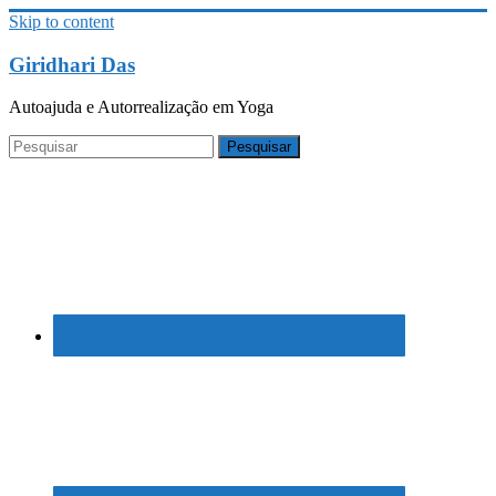
Skip to content
Giridhari Das
Autoajuda e Autorrealização em Yoga