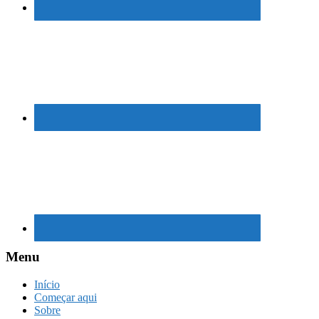
Menu
Início
Começar aqui
Sobre