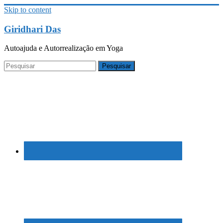
Skip to content
Giridhari Das
Autoajuda e Autorrealização em Yoga