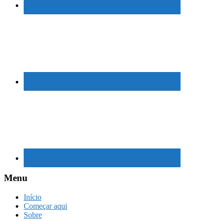
Menu
Início
Começar aqui
Sobre