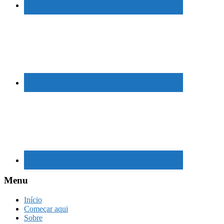
Menu
Início
Começar aqui
Sobre