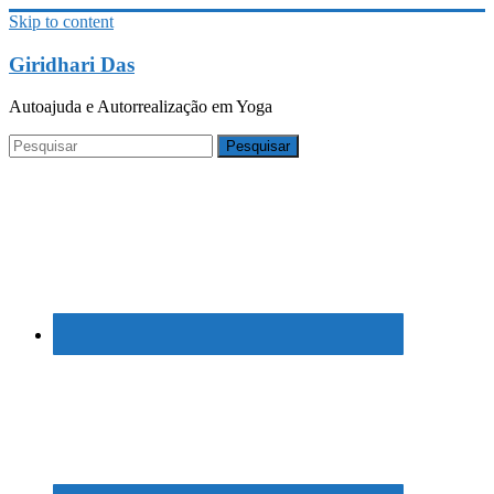
Skip to content
Giridhari Das
Autoajuda e Autorrealização em Yoga