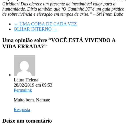
Giridhari Das oferece um presente de inestimável valor para a
humanidade. Diria também que ‘O Caminho 3T’ é um guia prático
de sobrevivência e elevação em tempos de crise.” – Sri Prem Baba
←
UMA COISA DE CADA VEZ
OLHAR INTERNO
→
Uma opinião sobre “
VOCÊ ESTÁ VIVENDO A
VIDA ERRADA?
”
Laura Helena
28/02/2019 em 09:53
Permalink
Muito bom. Namate
Resposta
Deixe um comentário