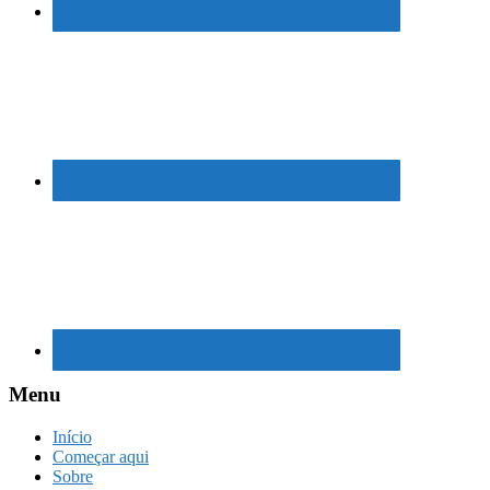
Menu
Início
Começar aqui
Sobre