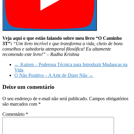
Veja aqui o que estão falando sobre meu livro “O Caminho
3T”:
“Um livro incrível e que transforma a vida, cheio de bons
conselhos e sabedoria atemporal filosófica! Eu altamente
recomendo este livro!” – Radha Krishna
←
Kaizen – Poderosa Técnica para Introduzir Mudanças na
Vida
O Não Positivo – A Arte de Dizer Não
→
Deixe um comentário
O seu endereço de e-mail não será publicado.
Campos obrigatórios
são marcados com
*
Comentário
*