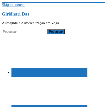
Skip to content
Giridhari Das
Autoajuda e Autorrealização em Yoga