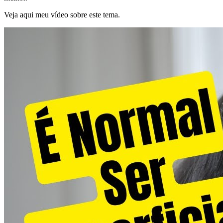
Veja aqui meu vídeo sobre este tema.