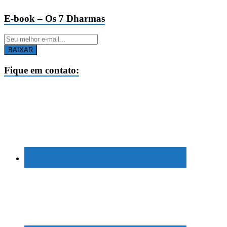
E-book – Os 7 Dharmas
BAIXAR
Fique em contato: