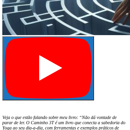
Veja o que estão falando sobre meu livro: “Não dá vontade de
parar de ler. O Caminho 3T é um livro que conecta a sabedoria do
Yoga ao seu dia-a-dia, com ferramentas e exemplos práticos de