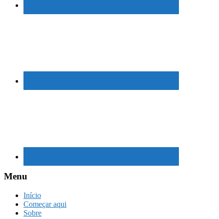
Menu
Início
Começar aqui
Sobre