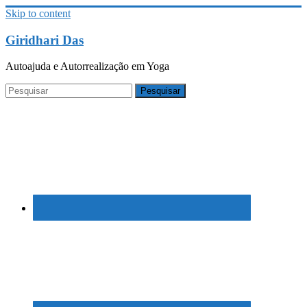
Skip to content
Giridhari Das
Autoajuda e Autorrealização em Yoga