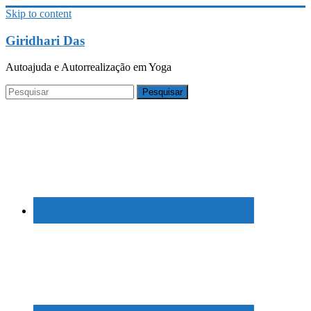
Skip to content
Giridhari Das
Autoajuda e Autorrealização em Yoga