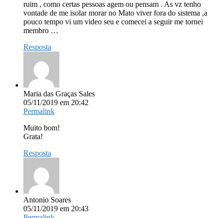
ruim , como certas pessoas agem ou pensam . As vz tenho
vontade de me isolar morar no Mato viver fora do sistema ,a
pouco tempo vi um video seu e comecei a seguir me tornei
membro …
Resposta
Maria das Graças Sales
05/11/2019 em 20:42
Permalink
Muito bom!
Grata!
Resposta
Antonio Soares
05/11/2019 em 20:43
Permalink