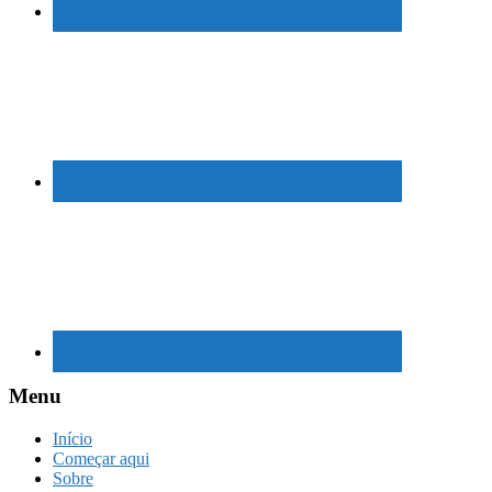
Menu
Início
Começar aqui
Sobre