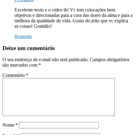
Excelente texto e o vídeo tb! Vc tem colocações bem
objetivas e direcionadas para a cura das dores da alma e para a
melhora da qualidade de vida. Gosto do jeito que vc explica
as coisas! Gratidão!
Resposta
Deixe um comentário
O seu endereço de e-mail não será publicado.
Campos obrigatórios
são marcados com
*
Comentário
*
Nome
*