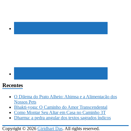
Recentes
O Dilema do Prato Alheio: Ahimsa e a Alimentação dos
Nossos Pets
Bhakti-yoga: O Caminho do Amor Transcendental
Como Montar Seu Altar em Casa no Caminho 3T
Dharma: a pedra angular dos textos sagrados índicos
Copyright © 2026
Giridhari Das
. All rights reserved.