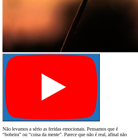
Não levamos a sério as feridas emocionais. Pensamos que é
“bobeira” ou “coisa da mente”. Parece que não é real, afinal não