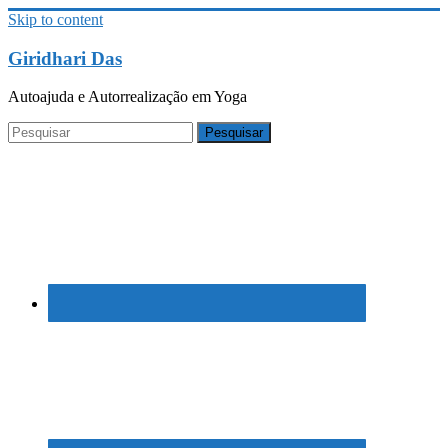
Skip to content
Giridhari Das
Autoajuda e Autorrealização em Yoga