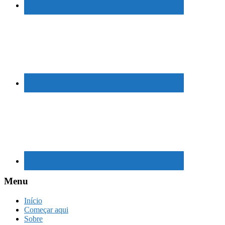
Menu
Início
Começar aqui
Sobre