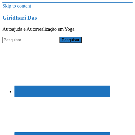
Skip to content
Giridhari Das
Autoajuda e Autorrealização em Yoga