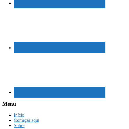
Menu
Início
Começar aqui
Sobre