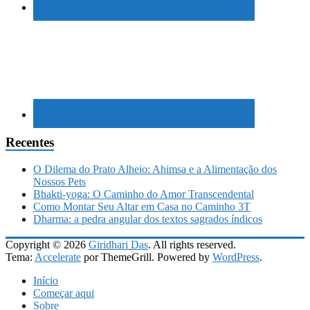
Recentes
O Dilema do Prato Alheio: Ahimsa e a Alimentação dos
Nossos Pets
Bhakti-yoga: O Caminho do Amor Transcendental
Como Montar Seu Altar em Casa no Caminho 3T
Dharma: a pedra angular dos textos sagrados índicos
Copyright © 2026
Giridhari Das
. All rights reserved.
Tema:
Accelerate
por ThemeGrill. Powered by
WordPress
.
Início
Começar aqui
Sobre