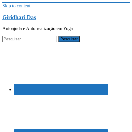
Skip to content
Giridhari Das
Autoajuda e Autorrealização em Yoga