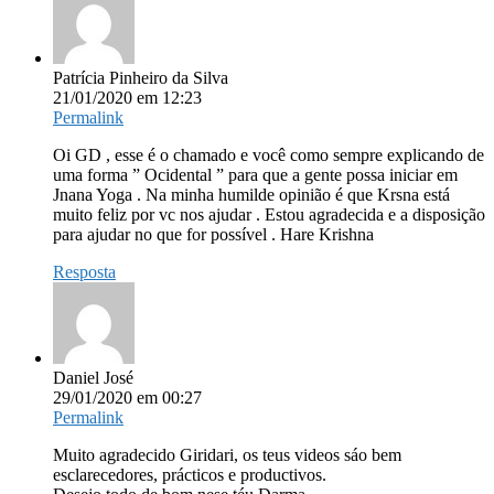
Patrícia Pinheiro da Silva
21/01/2020 em 12:23
Permalink
Oi GD , esse é o chamado e você como sempre explicando de
uma forma ” Ocidental ” para que a gente possa iniciar em
Jnana Yoga . Na minha humilde opinião é que Krsna está
muito feliz por vc nos ajudar . Estou agradecida e a disposição
para ajudar no que for possível . Hare Krishna
Resposta
Daniel José
29/01/2020 em 00:27
Permalink
Muito agradecido Giridari, os teus videos sáo bem
esclarecedores, prácticos e productivos.