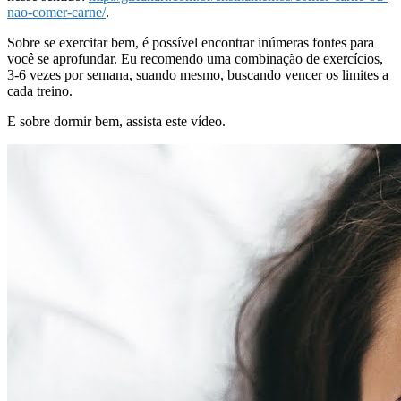
nao-comer-carne/
.
Sobre se exercitar bem, é possível encontrar inúmeras fontes para
você se aprofundar. Eu recomendo uma combinação de exercícios,
3-6 vezes por semana, suando mesmo, buscando vencer os limites a
cada treino.
E sobre dormir bem, assista este vídeo.