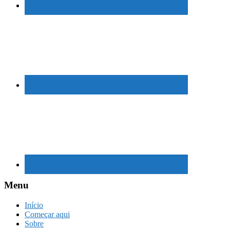
Menu
Início
Começar aqui
Sobre