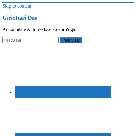
Skip to content
Giridhari Das
Autoajuda e Autorrealização em Yoga