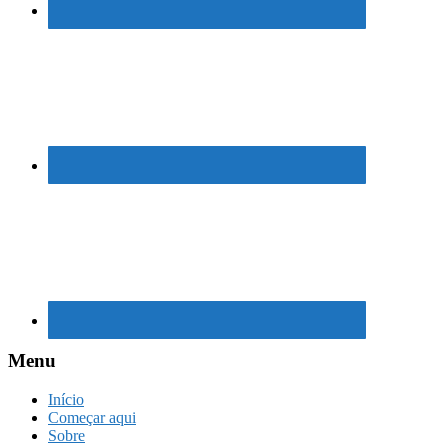
Menu
Início
Começar aqui
Sobre