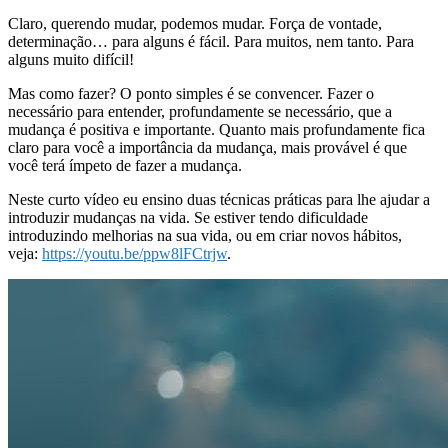
Claro, querendo mudar, podemos mudar. Força de vontade,
determinação… para alguns é fácil. Para muitos, nem tanto. Para
alguns muito difícil!
Mas como fazer? O ponto simples é se convencer. Fazer o
necessário para entender, profundamente se necessário, que a
mudança é positiva e importante. Quanto mais profundamente fica
claro para você a importância da mudança, mais provável é que
você terá ímpeto de fazer a mudança.
Neste curto vídeo eu ensino duas técnicas práticas para lhe ajudar a
introduzir mudanças na vida. Se estiver tendo dificuldade
introduzindo melhorias na sua vida, ou em criar novos hábitos,
veja:
https://youtu.be/ppw8lFCtrjw
.