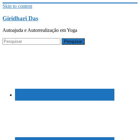
Skip to content
Giridhari Das
Autoajuda e Autorrealização em Yoga