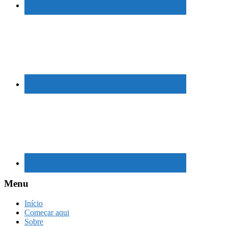
Menu
Início
Começar aqui
Sobre