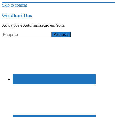
Skip to content
Giridhari Das
Autoajuda e Autorrealização em Yoga