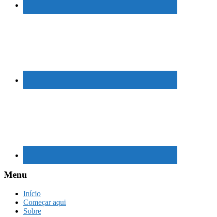
Menu
Início
Começar aqui
Sobre