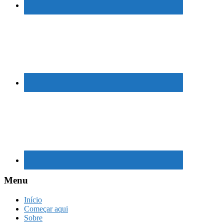
Menu
Início
Começar aqui
Sobre