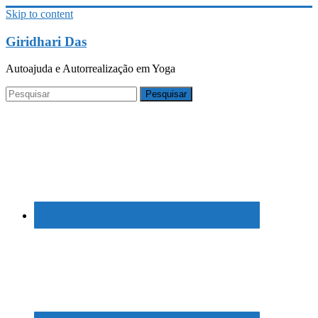
Skip to content
Giridhari Das
Autoajuda e Autorrealização em Yoga