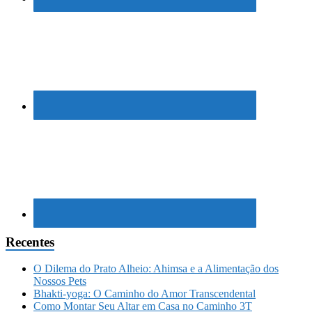
Recentes
O Dilema do Prato Alheio: Ahimsa e a Alimentação dos
Nossos Pets
Bhakti-yoga: O Caminho do Amor Transcendental
Como Montar Seu Altar em Casa no Caminho 3T