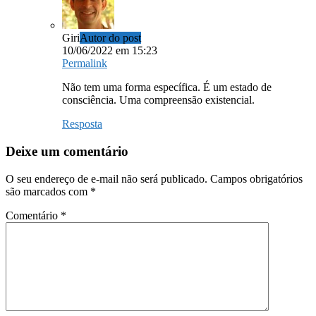
Giri
Autor do post
10/06/2022 em 15:23
Permalink
Não tem uma forma específica. É um estado de
consciência. Uma compreensão existencial.
Resposta
Deixe um comentário
O seu endereço de e-mail não será publicado.
Campos obrigatórios
são marcados com
*
Comentário
*