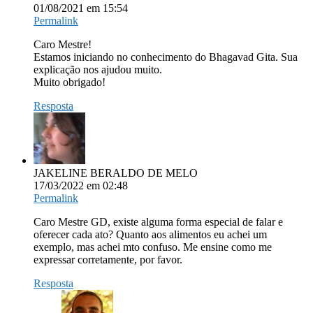
01/08/2021 em 15:54
Permalink
Caro Mestre!
Estamos iniciando no conhecimento do Bhagavad Gita. Sua
explicação nos ajudou muito.
Muito obrigado!
Resposta
JAKELINE BERALDO DE MELO
17/03/2022 em 02:48
Permalink
Caro Mestre GD, existe alguma forma especial de falar e
oferecer cada ato? Quanto aos alimentos eu achei um
exemplo, mas achei mto confuso. Me ensine como me
expressar corretamente, por favor.
Resposta