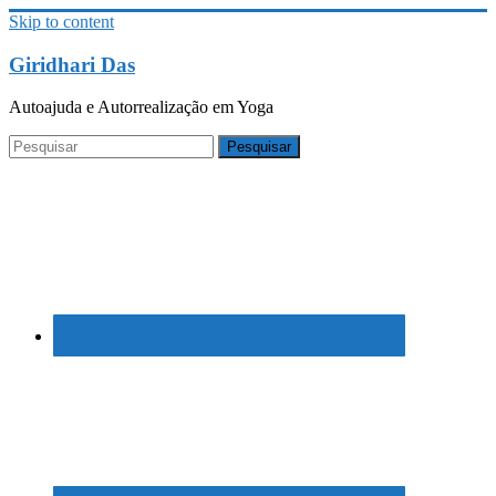
Skip to content
Giridhari Das
Autoajuda e Autorrealização em Yoga