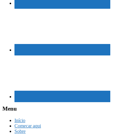
Menu
Início
Começar aqui
Sobre