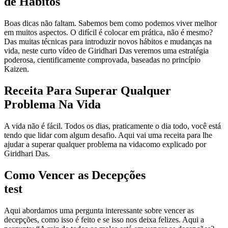
de Hábitos
Boas dicas não faltam. Sabemos bem como podemos viver melhor
em muitos aspectos. O difícil é colocar em prática, não é mesmo?
Das muitas técnicas para introduzir novos hábitos e mudanças na
vida, neste curto vídeo de Giridhari Das veremos uma estratégia
poderosa, cientificamente comprovada, baseadas no princípio
Kaizen.
Receita Para Superar Qualquer
Problema Na Vida
A vida não é fácil. Todos os dias, praticamente o dia todo, você está
tendo que lidar com algum desafio. Aqui vai uma receita para lhe
ajudar a superar qualquer problema na vidacomo explicado por
Giridhari Das.
Como Vencer as Decepções
test
Aqui abordamos uma pergunta interessante sobre vencer as
decepções, como isso é feito e se isso nos deixa felizes. Aqui a