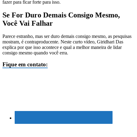
fazer para ficar forte para isso.
Se For Duro Demais Consigo Mesmo,
Você Vai Falhar
Parece estranho, mas ser duro demais consigo mesmo, as pesquisas
mostram, é contraproducente. Neste curto vídeo, Giridhari Das
explica por que isso acontece e qual a melhor maneira de lidar
consigo mesmo quando você erra.
Fique em contato: