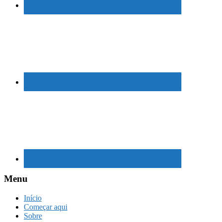
Menu
Início
Começar aqui
Sobre