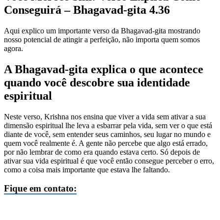
Conseguirá – Bhagavad-gita 4.36
Aqui explico um importante verso da Bhagavad-gita mostrando
nosso potencial de atingir a perfeição, não importa quem somos
agora.
A Bhagavad-gita explica o que acontece
quando você descobre sua identidade
espiritual
Neste verso, Krishna nos ensina que viver a vida sem ativar a sua
dimensão espiritual lhe leva a esbarrar pela vida, sem ver o que está
diante de você, sem entender seus caminhos, seu lugar no mundo e
quem você realmente é. A gente não percebe que algo está errado,
por não lembrar de como era quando estava certo. Só depois de
ativar sua vida espiritual é que você então consegue perceber o erro,
como a coisa mais importante que estava lhe faltando.
Fique em contato: