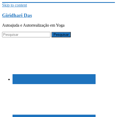
Skip to content
Giridhari Das
Autoajuda e Autorrealização em Yoga